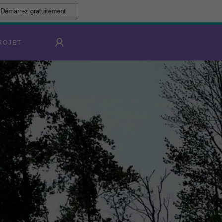
Démarrez gratuitement
ROJET